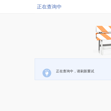
正在查询中
正在查询中，请刷新重试